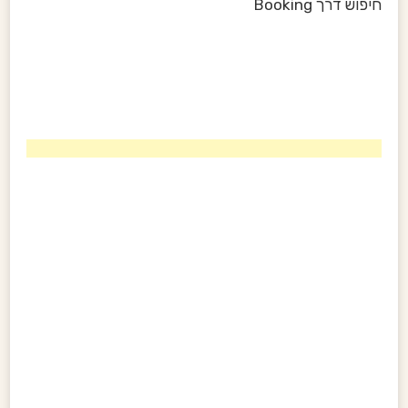
n
חיפוש דרך Booking