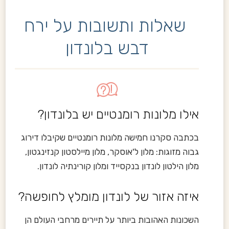
שאלות ותשובות על ירח
דבש בלונדון
אילו מלונות רומנטיים יש בלונדון?
בכתבה סקרנו חמישה מלונות רומנטיים שקיבלו דירוג
גבוה מזוגות: מלון ל'אוסקר, מלון מיילסטון קנזינגטון,
מלון הילטון לונדון בנקסייד ומלון קורינתיה לונדון.
איזה אזור של לונדון מומלץ לחופשה?
השכונות האהובות ביותר על תיירים מרחבי העולם הן