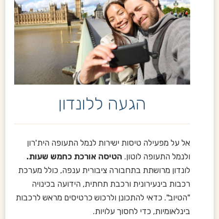
הגעה ללונדון
אל על מפעילה טיסות ישירות לנמל התעופה הית'רון
ולנמל התעופה לוטון.
הטיסה אורכת כחמש שעות.
לונדון מרושתת בתחבורה ציבורית ענפה, כולל מערכת
רכבות בינעירונית ורכבת תחתית, הידועה בכינויה
"הטיוב". כדאי להתכונן ולרכוש כרטיסים מראש לרכבות
בינלאומיות, כדי לחסוך עלויות.