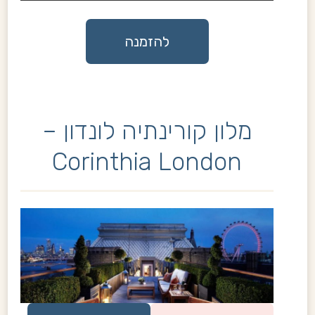
להזמנה
מלון קורינתיה לונדון –
Corinthia London