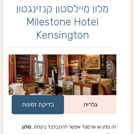
מלון מיילסטון קנזינגטון
Milestone Hotel
Kensington
גלריה
בדיקת זמינות
זה מלון או ארמון? אפשר להתבלבל בקלות.
מלון