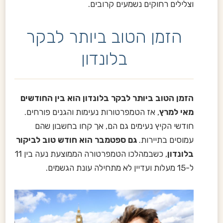
וצלילים רחוקים נשמעים קרובים.
הזמן הטוב ביותר לבקר
בלונדון
הזמן הטוב ביותר לבקר בלונדון הוא בין החודשים
מאי למרץ
, אז הטמפרטורות נעימות והגנים פורחים.
חודשי הקיץ נעימים גם הם, אך קחו בחשבון שהם
עמוסים בתיירות.
גם ספטמבר הוא חודש טוב לביקור
בלונדון
, כשבמהלכו הטמפרטורה הממוצעת נעה בין 11
ל-15 מעלות ועדיין לא מתחילה עונת הגשמים.