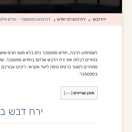
ירח דבש
ירח דבש לפי חודש
ירח דבש בספטמבר – יעדים חלומי
לשמחתנו הרבה, חודש ספטמבר ניחן בלא מעט חגים שיוצרים
בוחרים לבלות את ירח הדבש שלהם בחודש ספטמבר, שעד
ממהרים לסגור כרטיס טיסה ליעד אקראי, ריכזנו עבורכם א
בספטמבר.
תוכן עניינים
[
הצג
]
ירח דבש בפ