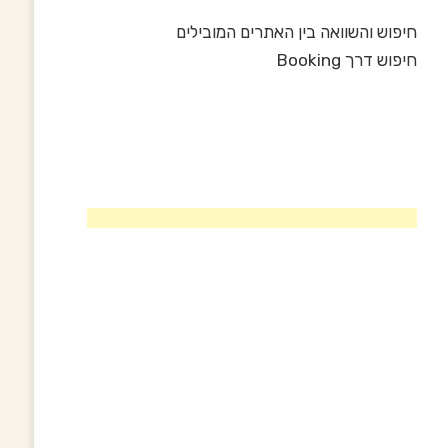
חיפוש והשוואה בין האתרים המובילים
חיפוש דרך Booking