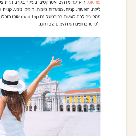
פורטוגל
היא יעד מדהים ואטרקטיבי בעיקר בקרב זוגות צעי
לילה, הופעות, קניות, מסעדות טובות, חופים, טבע, קניות 
ממליצים לכם לעשות ב
ולסיימו בחופים המדהימים שבדרום.