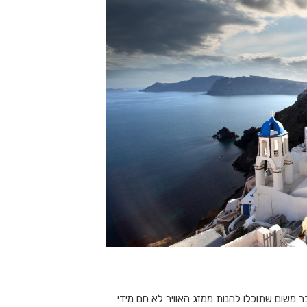
 משום שתוכלו להנות ממזג האוויר לא חם מידי