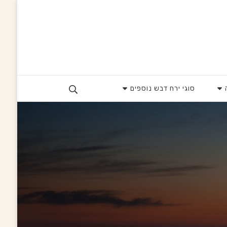
סוגי ירח דבש נוספים
Search