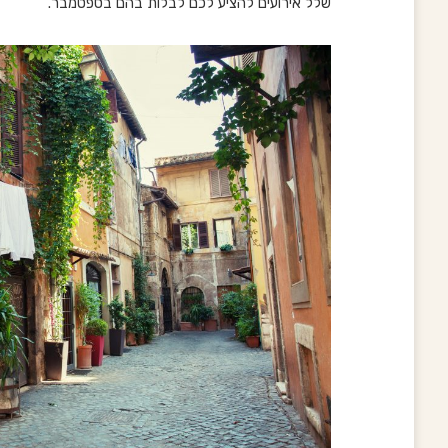
שלל אירועים להציע לכם לבלות בהם בספטמבר.