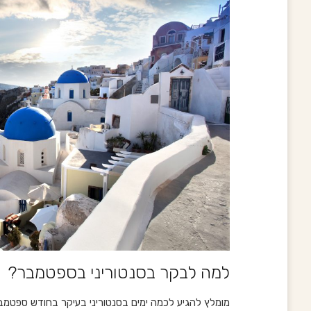
למה לבקר בסנטוריני בספטמבר?
מומלץ להגיע לכמה ימים בסנטוריני בעיקר בחודש ספטמבר