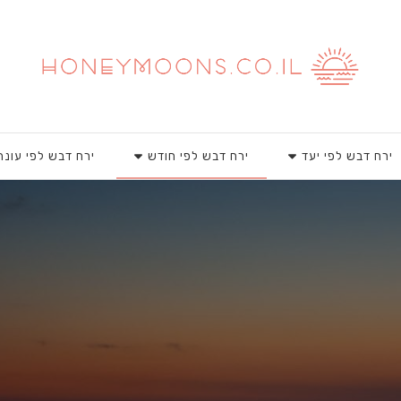
ירח דבש לפי יעד
ירח דבש לפי חודש
ירח דבש לפי עונה