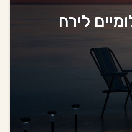
מיים לירח