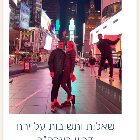
שאלות ותשובות על ירח