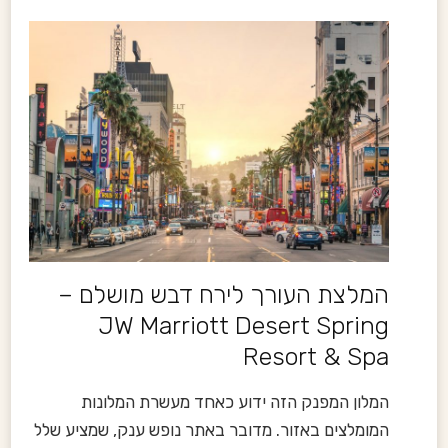
המלצת העורך לירח דבש מושלם –
JW Marriott Desert Spring
Resort & Spa
המלון המפנק הזה ידוע כאחד מעשרת המלונות
המומלצים באזור. מדובר באתר נופש ענק, שמציע שלל