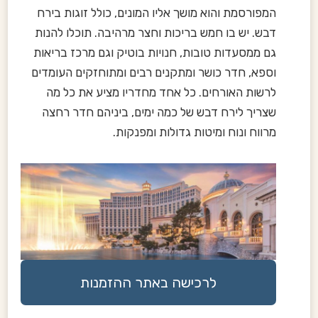
המפורסמת והוא מושך אליו המונים, כולל זוגות בירח
דבש. יש בו חמש בריכות וחצר מרהיבה. תוכלו להנות
גם ממסעדות טובות, חנויות בוטיק וגם מרכז בריאות
וספא, חדר כושר ומתקנים רבים ומתוחזקים העומדים
לרשות האורחים. כל אחד מחדריו מציע את כל מה
שצריך לירח דבש של כמה ימים, ביניהם חדר רחצה
מרווח ונוח ומיטות גדולות ומפנקות.
לרכישה באתר ההזמנות