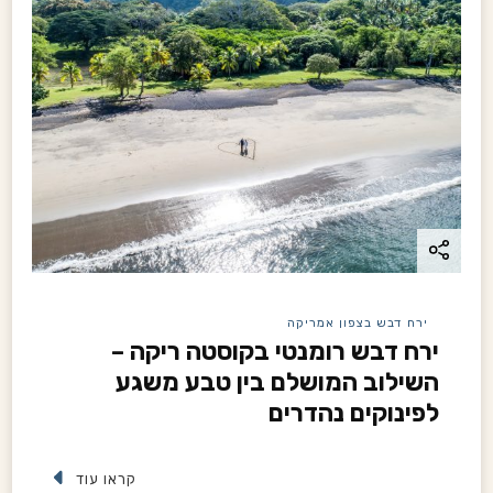
ירח דבש בצפון אמריקה
ירח דבש רומנטי בקוסטה ריקה –
השילוב המושלם בין טבע משגע
לפינוקים נהדרים
קראו עוד