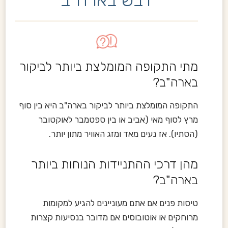
דבש בארה"ב
מתי התקופה המומלצת ביותר לביקור
בארה"ב?
התקופה המומלצת ביותר לביקור בארה"ב היא בין סוף
מרץ לסוף מאי (אביב או בין ספטמבר לאוקטובר
(הסתיו). אז נעים מאד ומזג האוויר מתון יותר.
מהן דרכי ההתניידות הנוחות ביותר
בארה"ב?
טיסות פנים אם אתם מעוניינים להגיע למקומות
מרוחקים או אוטובוסים אם מדובר בנסיעות קצרות