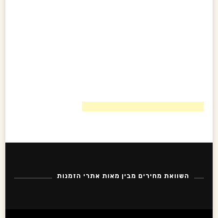
השוואת מחירים מבין מאות אתרי הזמנות