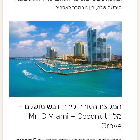
היבשה שלה, בין נובמבר לאפריל.
המלצת העורך לירח דבש מושלם –
מלון Mr. C Miami – Coconut
Grove