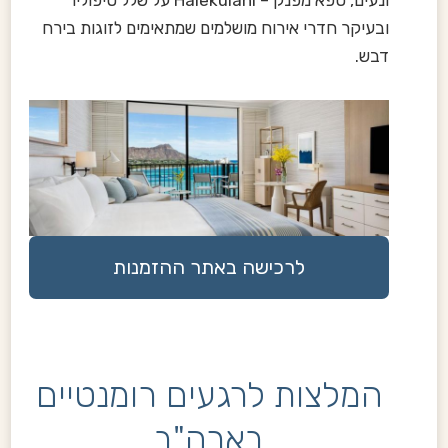
ובעיקר חדרי אירוח מושלמים שמתאימים לזוגות בירח
דבש.
לרכישה באתר ההזמנות
המלצות לרגעים רומנטיים
בארה"ב