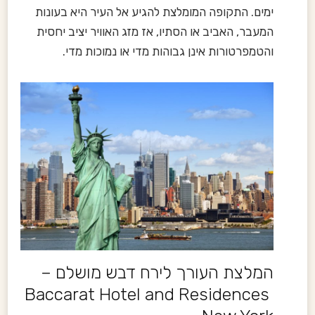
ימים. התקופה המומלצת להגיע אל העיר היא בעונות
המעבר, האביב או הסתיו, אז מזג האוויר יציב יחסית
והטמפרטורות אינן גבוהות מדי או נמוכות מדי.
המלצת העורך לירח דבש מושלם –
Baccarat Hotel and Residences