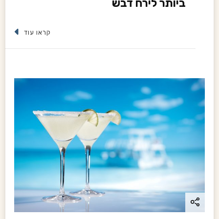
ביותר לירח דבש
קראו עוד