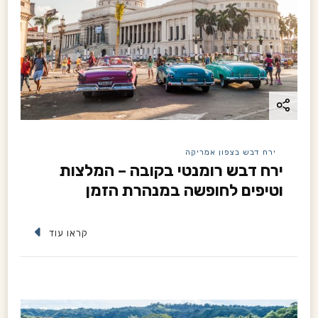
i
o
n
ירח דבש בצפון אמריקה
ירח דבש רומנטי בקובה – המלצות
וטיפים לחופשה במנהרת הזמן
קראו עוד