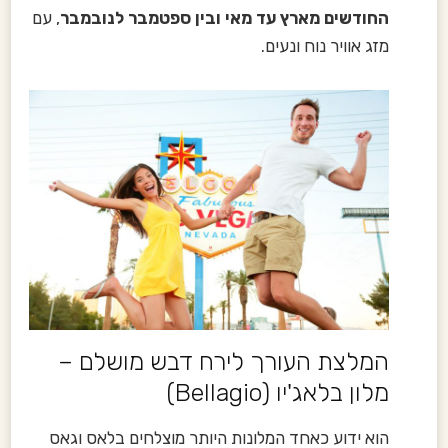
החודשים מארץ עד מאי ובין ספטמבר לנובמבר
, עם
מזג אוויר נוח ונעים.
המלצת העורך לירח דבש מושלם –
מלון בלאג'יו (Bellagio)
הוא ידוע כאחד המלונות היותר מוצלחים בלאס וגאס