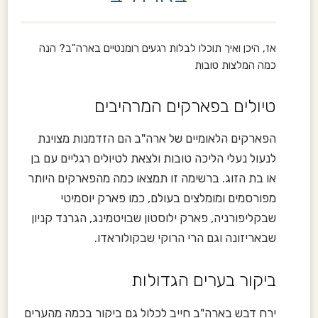
אז, היכן ואיך תוכלו לבלות רגעים רומנטיים בארה"ב? הנה
כמה המלצות טובות
טיולים בפארקים המרהיבים
הפארקים הלאומיים של ארה"ב הם הזדמנות מצוינת
לנעול נעלי הליכה טובות ולצאת לטיולים רגליים עם בן
או בת הזוג. ברשימה זו תמצאו כמה מהפארקים היותר
מפורסמים ומומלצים בעולם, כמו פארק יוסמיטי
שבקליפורניה, פארק ילוסטון שבויטמינג, הגרנד קניון
שבאריזונה וגם הרי הרוקי שבקולוראדו.
ביקור בערים הגדולות
ירח דבש בארה"ב חייב לכלול גם ביקור בכמה מהערים