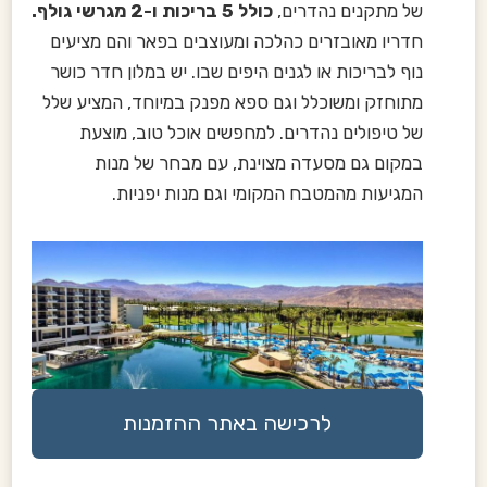
של מתקנים נהדרים,
כולל 5 בריכות ו-2 מגרשי גולף.
חדריו מאובזרים כהלכה ומעוצבים בפאר והם מציעים
נוף לבריכות או לגנים היפים שבו. יש במלון חדר כושר
מתוחזק ומשוכלל וגם ספא מפנק במיוחד, המציע שלל
של טיפולים נהדרים. למחפשים אוכל טוב, מוצעת
במקום גם מסעדה מצוינת, עם מבחר של מנות
המגיעות מהמטבח המקומי וגם מנות יפניות.
לרכישה באתר ההזמנות