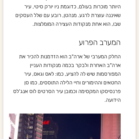
היותר מוכרות בעולם, כדוגמת ניו יורק סיטי, עיר
שאיננה עוצרת לרגע. מנהטן, רובע עם שלל העסקים
שבו, הוא אחת מנקודות העצירה המומלצות.
המערב הפרוע
החלק המערבי של ארה"ב הוא הזדמנות להכיר את
ארה"ב האחרת ולבקר בכמה מנקודות העניין
המפורסמות שיש לה להציע, כמו: לאס וגאס, עיר
החטאים וההימורים וחיי הלילה התוססים, כמו סן
פרנסיסקו המקסימה וכמובן עיר הסרטים לוס אנג'לס
הידועה.