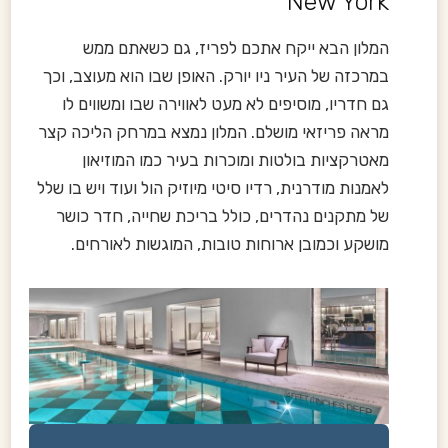
New York
המלון הבא ייקח אתכם לפריז, גם כשאתם ממש
במרכזה של העיר ניו יורק. האופן שבו הוא מעוצב, וכך
גם חדריו, מוסיפים לא מעט לאווירה שבו ומשווים לו
מראה פריזאי מושלם. המלון נמצא במרחק הליכה קצר
מאטרקציות בולטות ומוכרות בעיר כמו המוזיאון
לאמנות מודרנית, רדיו סיטי מיוזיק הול ועוד ויש בו שלל
של מתקנים נהדרים, כולל בריכת שחייה, חדר כושר
מושקע וכמובן ארוחות טובות, המוגשות לאורחים.