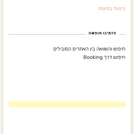
:
ביטוח נסיעות
הזמינו חופשה
חיפוש והשוואה בין האתרים המובילים
חיפוש דרך Booking