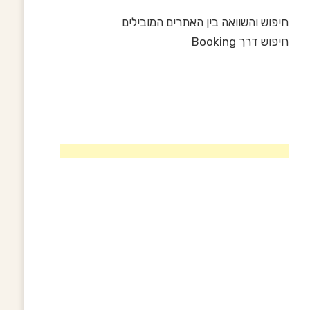
חיפוש והשוואה בין האתרים המובילים
חיפוש דרך Booking