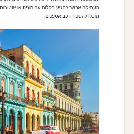
העתיקה אפשר להגיע בקלות עם מונית או אוטובוס ת
תוכלו להשכיר רכב אספנים.