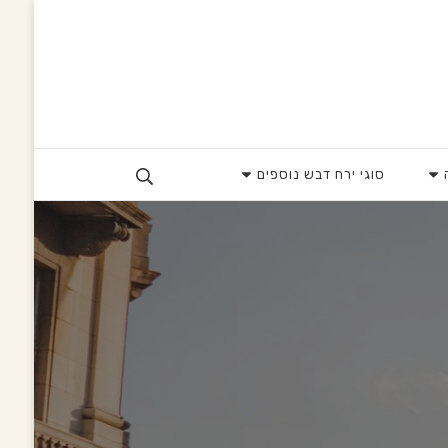
סוגי ירח דבש נוספים
Search