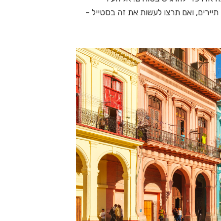
יירים, ואם תרצו לעשות את זה בסטייל –