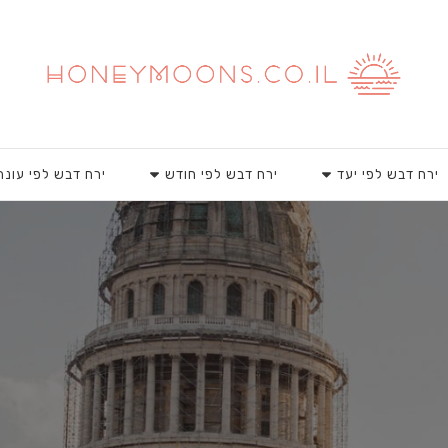
ירח דבש לפי יעד
ירח דבש לפי חודש
ירח דבש לפי עונה