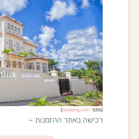
(מתוך:
booking.com
)
רכישה באתר ההזמנות –