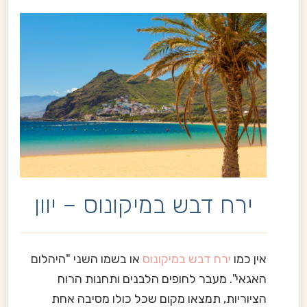
ירח דבש במיקונוס – יוון
אין כמו
ירח דבש במיקונוס
או בשמו השני "היהלום
האגאי". מעבר לחופים הלבנים ותחנות הרוח
הציוריות, תמצאו מקום שכל כולו מסיבה אחת