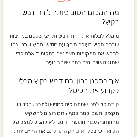
מה המקום הטוב ביותר לירח דבש
בקיץ?
מומלץ לבלות את ירח הדבש הקייצי שלכם במדינות
שבהם הקיץ בעולם חופף עם חודשי הקיץ שלנו. נסו
לחפש את המקומות הצפוניים במקומות אלה כדי
שמזג האוויר יהיה כמה שיותר נעים.
איך לתכנן נכון ירח דבש בקיץ מבלי
לקרוע את הכיס?
קודם כל לפני שמתחילים לחפש ולתכנן, הגדירו
תקציב. חשבו כמה כסף אתם רוצים להשקיע
מהחתונה עבור חופשה זו ונסו לא להגיע למצב של
הלוואה כי בכל זאת, רק התחלתם את החיים יחד.