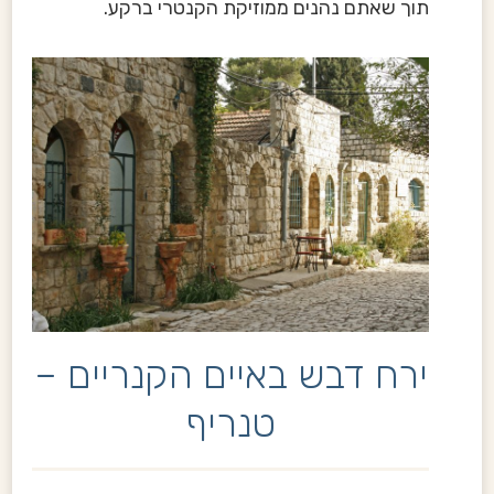
תוך שאתם נהנים ממוזיקת הקנטרי ברקע.
ירח דבש באיים הקנריים –
טנריף