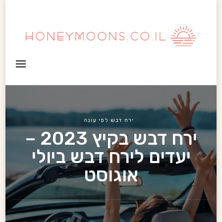
HoneyMoons
ירח דבש לפי עונה
ירח דבש בקיץ 2023 –
יעדים לירח דבש ביולי
אוגוסט