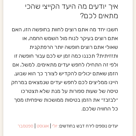
איך יודעים מה היעד הקייצי שהכי
מתאים לכם?
חשבו יחד מה אתם רוצים לחוות בחופשה הזו, האם
אתם רוצים בעיקר לנוח מול השמש החמה, או
שאולי אתם רוצים חופשה יותר הרפתקנית
ותזזיתית? תכננו כמה זמן יש לכם עבור חופשה זו
ולפי זה התחילו לחפש יעדים מתאימים. למשל, אם
הזמן שאתם יכולים להקדיש לצורך כך הוא שבוע,
היינו ממליצים לכם לחפש יעדים שנמצאים במרחק
טיסה של שעות ספורות על מנת שלא תצטרכו
״לבזבז״ את הזמן בטיסות ממושכות שיפחיתו מסך
כל החוויה שלכם.
יעדים נוספים לירח דבש בחודשים:
יולי
|
אוגוסט
|
ספטמבר