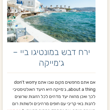
ירח דבש במונטיגו ביי –
ג׳מייקה
אם אתם מחפשים מקום שבו אתם don't worry
about a thing, ג׳מייקה היא היעד האולטימטיבי
לכך ואכן מהווה יעד מדהים לכל הזוגות שרוצים
להנות באי קריבי עם חופים מרהיבים ולשתות רום