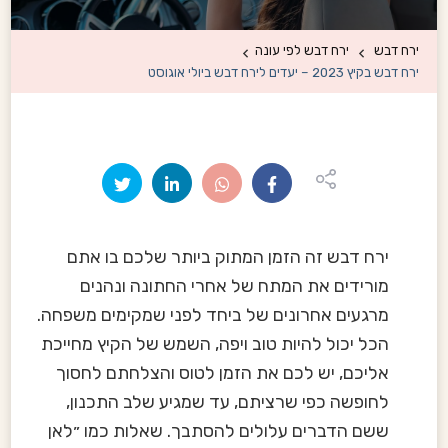
ירח דבש
ירח דבש לפי עונה
ירח דבש בקיץ 2023 – יעדים לירח דבש ביולי אוגוסט
ירח דבש זה הזמן המתוק ביותר שלכם בו אתם
מורידים את המתח של אחרי החתונה ונהנים
מרגעים אחרונים של ביחד לפני שמקימים משפחה.
הכל יכול להיות טוב ויפה, השמש של הקיץ מחייכת
אליכם, יש לכם את הזמן לטוס והצלחתם לחסוך
לחופשה כפי שרציתם, עד שמגיע שלב התכנון,
ששם הדברים עלולים להסתבך. שאלות כמו ״לאן