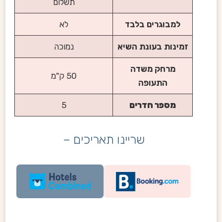
תשלום
למבוגרים בלבד
לא
זמינות בעונת השיא
נמוכה
מרחק משדה
50 ק"מ
התעופה
מספר חדרים
5
שריינו תאריכים –