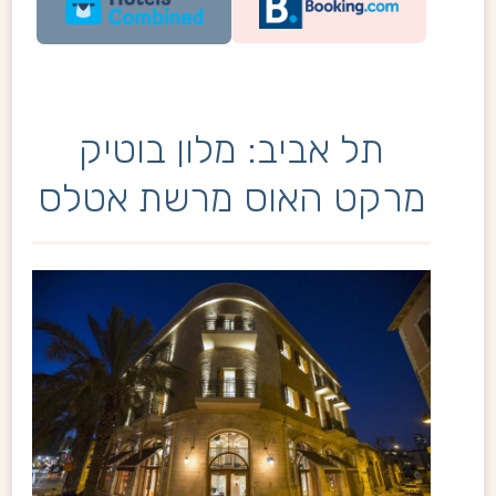
תל אביב: מלון
בוטיק
מרקט האוס מרשת אטלס