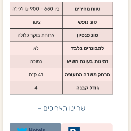
טווח מחירים
בין 650 – 900 ₪ ללילה
סוג נופש
צימר
סוג פנסיון
ארוחת בוקר כלולה
למבוגרים בלבד
לא
זמינות בעונת השיא
נמוכה
מרחק משדה התעופה
41 ק"מ
גודל קבנה
4
שריינו תאריכים –