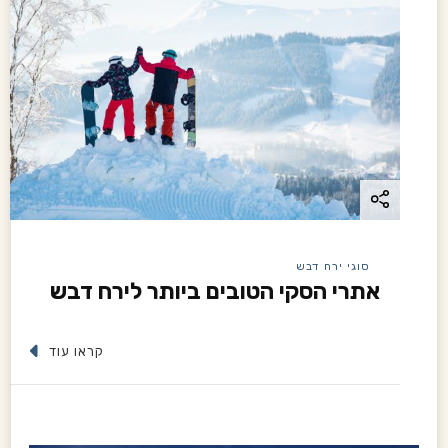
סוגי ירח דבש
אתרי הסקי הטובים ביותר לירח דבש
קראו עוד