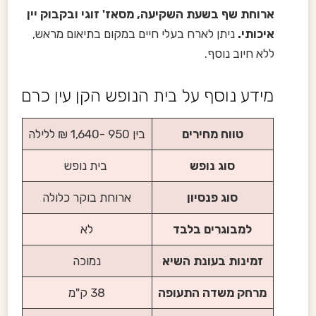
ארוחת שף בשעת השקיעה, מסאז' זוגי ובקבוק יין
איכותי.
ניתן לארח בעלי חיים במקום בתיאום מראש,
ללא חיוב נוסף.
מידע נוסף על בית הנופש הקן עין כרם
טווח מחירים
בין 950 -1,640 ₪ ללילה
סוג נופש
בית נופש
סוג פנסיון
ארוחת בוקר כלולה
למבוגרים בלבד
לא
זמינות בעונת השיא
נמוכה
מרחק משדה התעופה
38 ק"מ