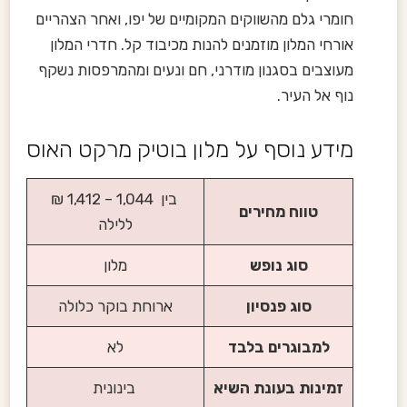
חומרי גלם מהשווקים המקומיים של יפו, ואחר הצהריים
אורחי המלון מוזמנים להנות מכיבוד קל. חדרי המלון
מעוצבים בסגנון מודרני, חם ונעים ומהמרפסות נשקף
נוף אל העיר.
מידע נוסף על מלון בוטיק מרקט האוס
בין 1,044 – 1,412 ₪
טווח מחירים
ללילה
סוג נופש
מלון
סוג פנסיון
ארוחת בוקר כלולה
למבוגרים בלבד
לא
זמינות בעונת השיא
בינונית