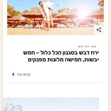
סוגי ירח דבש
ירח דבש בסגנון הכל כלול – חמש
יבשות, חמישה מלונות מפנקים
קראו עוד