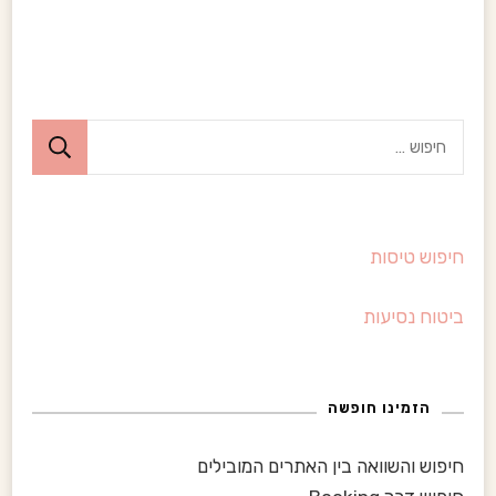
ח
י
פ
ו
חיפוש טיסות
ש
:
ביטוח נסיעות
הזמינו חופשה
חיפוש והשוואה בין האתרים המובילים