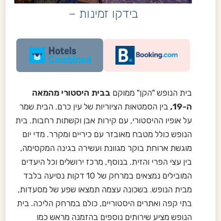
בידקו זמינות –
בית הנופש "הקן" ממוקם
בבית היסטורי מהמאה
ה-19,
בין הסמטאות הציוריות של עין כרם. הבית שמר
על אופיו ההיסטורי, עם קירות אבן וקשתות רחבות. בית
הנופש כולל מטבח מאובזר עם כיריים ומקרר. מדי יום
מוגשת ארוחת בוקר מגוונת ועשירה בגינה המקסימה,
בין עצי הפרי והזית. בנוסף, מרכז ירושלים וכל היעדים
המובילים נמצאים במרחק של 10 דקות נסיעה בלבד
מבית הנופש. בשכונה עצמה תמצאו שפע של מסעדות,
בתי קפה ואתרים היסטוריים, כולם במרחק הליכה. בית
הנופש מציע שירותים נוספים בהזמנה מראש כמו