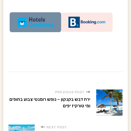
P
PREVIOUS POST
ירח דבש בקנקון – נופש רומנטי צבוע בחופים
o
ומי טורקיז יפים
s
NEXT POST