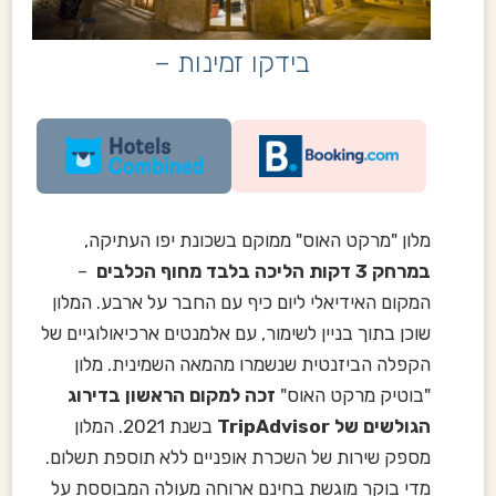
בידקו זמינות –
מלון "מרקט האוס" ממוקם בשכונת יפו העתיקה,
במרחק 3 דקות הליכה בלבד מחוף הכלבים
–
המקום האידיאלי ליום כיף עם החבר על ארבע. המלון
שוכן בתוך בניין לשימור, עם אלמנטים ארכיאולוגיים של
הקפלה הביזנטית שנשמרו מהמאה השמינית. מלון
"בוטיק מרקט האוס"
זכה למקום הראשון בדירוג
הגולשים של TripAdvisor
בשנת 2021. המלון
מספק שירות של השכרת אופניים ללא תוספת תשלום.
מדי בוקר מוגשת בחינם ארוחה מעולה המבוססת על