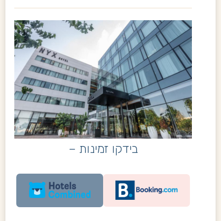
בידקו זמינות –