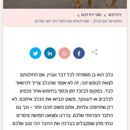
ירח דבש
סוגי ירח דבש
נופש זוגי עם הכלב – צאו לנופש עם החבר הכי טוב שלכם
כלב הוא בן משפחה לכל דבר ועניין. אם החלטתם
לצאת לנופש זוגי, זה לא אומר שהכלב צריך להישאר
לבד. במקום לבזבז זמן וכסף בחיפוש אחר פנסיון
לכלבים או דוגווקר, פשוט תביאו את הכלב איתכם. לא
רק שתחסכו עלויות, אתם פשוט תהנו יותר – וכך גם
החבר הפרוותי שלכם. בררנו ומצאנו חמישה צימרים
ובתי מלון שמקבלים בברכה את החבר הכי טוב שלכם.