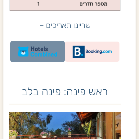
מספר חדרים
1
שריינו תאריכים –
ראש פינה: פינה בלב