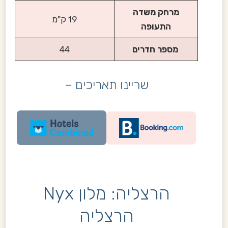
מרחק משדה
19 ק"מ
התעופה
מספר חדרים
44
שריינו תאריכים –
הרצליה: מלון Nyx
הרצליה