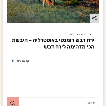
o
n
ירח דבש באוסטרליה
ירח דבש רומנטי באוסטרליה – היבשת
הכי מדהימה לירח דבש
קראו עוד
ח