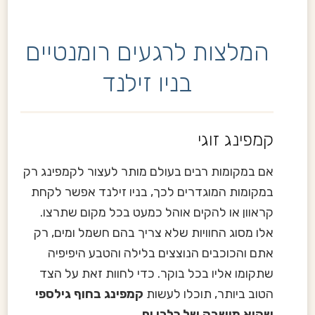
המלצות לרגעים רומנטיים
בניו זילנד
קמפינג זוגי
אם במקומות רבים בעולם מותר לעצור לקמפינג רק
במקומות המוגדרים לכך, בניו זילנד אפשר לקחת
קראוון או להקים אוהל כמעט בכל מקום שתרצו.
אלו מסוג החוויות שלא צריך בהם חשמל ומים, רק
אתם והכוכבים הנוצצים בלילה והטבע היפיפיה
שתקומו אליו בכל בוקר. כדי לחוות זאת על הצד
הטוב ביותר, תוכלו לעשות
קמפינג בחוף גילספי
שהוא מושבה של כלבי ים.