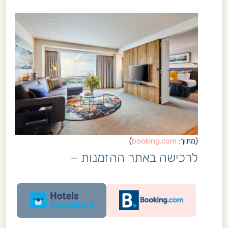
(מתוך:
booking.com
)
לרכישה באתר ההזמנות –