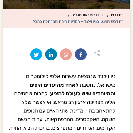
ירח דבש
ירח דבש באוסטרליה
ירח דבש רומנטי בניו זילנד – המדינה היפה והמרתקת בתבל
ניו זילנד שנמצאת עשרות אלפי קילומטרים
מישראל, נחשבת
לאחד מהיעדים היפים
והמיוחדים שיש לעולם להציע
. למרות שהטיסה
אליה מצריכה ארגון רב מראש, אי אפשר שלא
להתאהב בה – מדינת שתי האיים עם הנופים,
השקט, האקסטרים, ההרפתקאות, יערות הגשם
הקדומים, הגייזרים המתפרצים, בריכות הבוץ, החיות