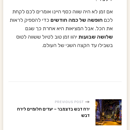
אם זמן לא היה שווה כסף היינו אומרים לכם לקחת
לכם
חופשה של כמה חודשים
כדי להספיק לראות
את הכל. אבל המציאות היא אחרת כך שגם
שלושה שבועות
יהוו זמן טוב לטיול ששווה לטוס
בשבילו עד הקצה השני של העולם.
P
PREVIOUS POST
ירח דבש בדצמבר – יעדים חלומיים לירח
o
דבש