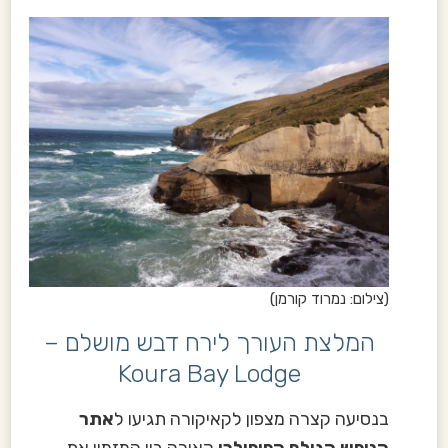
(צילום: נמרוד קורמן)
המלצת העורך לירח דבש מושלם –
Koura Bay Lodge
בנסיעה קצרה מצפון לקאיקורה תגיעו ל
אתר