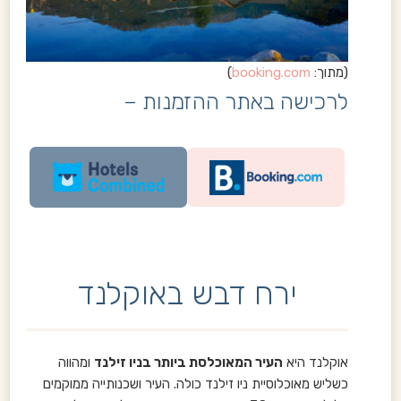
(מתוך:
booking.com
)
לרכישה באתר ההזמנות –
ירח דבש באוקלנד
אוקלנד היא
העיר המאוכלסת ביותר בניו זילנד
ומהווה
כשליש מאוכלוסיית ניו זילנד כולה. העיר ושכנותייה ממוקמים