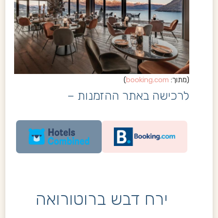
(מתוך:
booking.com
)
לרכישה באתר ההזמנות –
ירח דבש ברוטורואה