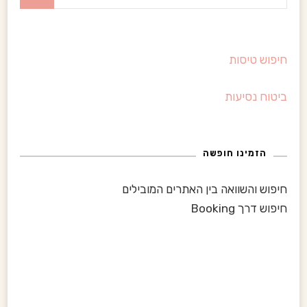
י
פ
ו
חיפוש טיסות
ש
:
ביטוח נסיעות
הזמינו חופשה
חיפוש והשוואה בין האתרים המובילים
חיפוש דרך Booking