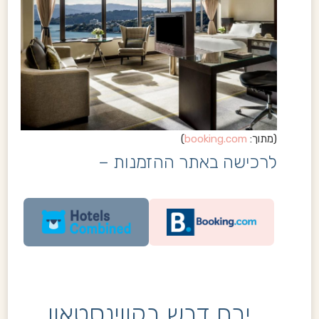
(מתוך:
booking.com
)
לרכישה באתר ההזמנות –
ירח דבש בקווינסטאון