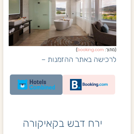
(מתוך:
booking.com
)
לרכישה באתר ההזמנות –
ירח דבש בקאיקורה