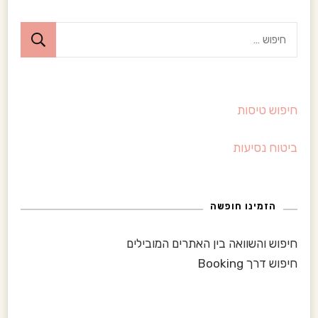
ח
י
פ
ו
חיפוש טיסות
ש
:
ביטוח נסיעות
הזמינו חופשה
חיפוש והשוואה בין האתרים המובילים
חיפוש דרך Booking