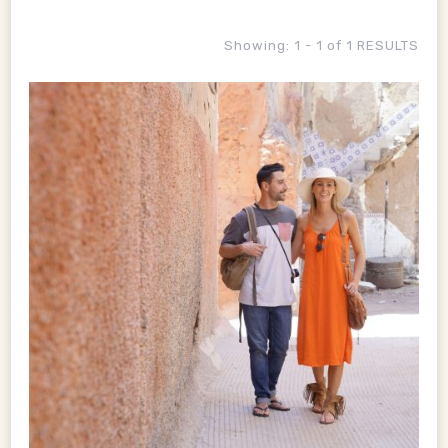
Showing: 1 - 1 of 1 RESULTS