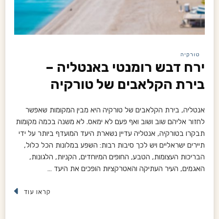
טורקיה
ירח דבש רומנטי באנטליה –
בירת הקלאבים של טורקיה
אנטליה, בירת הקלאבים של טורקיה היא מבין המקומות שאפשר
לחזור אליהם שוב ושוב ואף פעם לא ימאס. לא משנה בכמה מקומות
תבקרו בטורקיה, אנטליה עדיין נשארת היעד המועדף ביותר על ידי
תיירים ישראליים ויש לכך סיבות רבות: השפע במלונות הכל כלול,
הבריכות העצומות, הטבע, החופים המיוחדים, הקניות, הלגונות,
האגמים, העיר העתיקה והאטרקציות הופכים את היעד …
קראו עוד