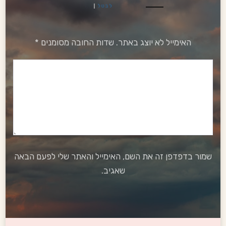
לבטל
האימייל לא יוצג באתר.
שדות החובה מסומנים
*
שמור בדפדפן זה את השם, האימייל והאתר שלי לפעם הבאה
שאגיב.