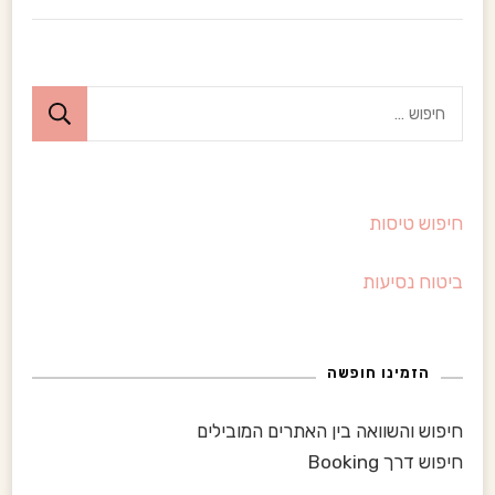
ח
י
פ
ו
חיפוש טיסות
ש
:
ביטוח נסיעות
הזמינו חופשה
חיפוש והשוואה בין האתרים המובילים
חיפוש דרך Booking