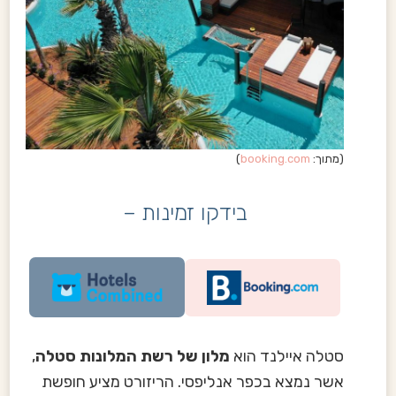
(מתוך:
booking.com
)
בידקו זמינות –
סטלה איילנד הוא
מלון של רשת המלונות סטלה
,
אשר נמצא בכפר אנליפסי. הריזורט מציע חופשת