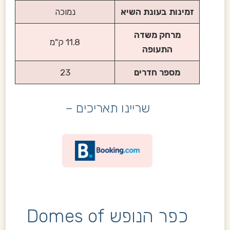
זמינות בעונת השיא
נמוכה
מרחק משדה
11.8 ק"מ
התעופה
מספר חדרים
23
שריינו תאריכים –
כפר הנופש Domes of