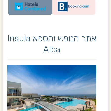
אתר הנופש והספא Insula
Alba