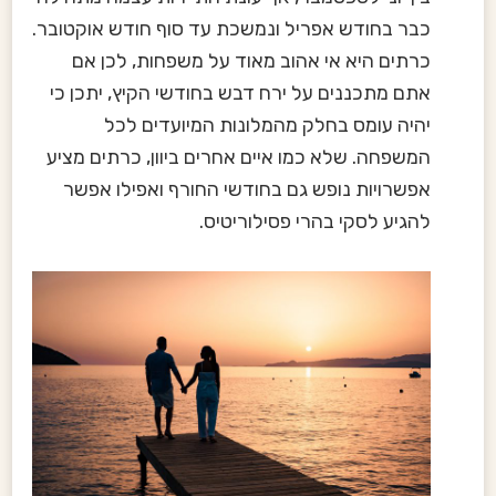
כבר בחודש אפריל ונמשכת עד סוף חודש אוקטובר.
כרתים היא אי אהוב מאוד על משפחות, לכן אם
אתם מתכננים על ירח דבש בחודשי הקיץ, יתכן כי
יהיה עומס בחלק מהמלונות המיועדים לכל
המשפחה. שלא כמו איים אחרים ביוון, כרתים מציע
אפשרויות נופש גם בחודשי החורף ואפילו אפשר
להגיע לסקי בהרי פסילוריטיס.