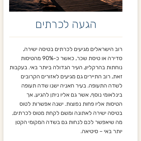
הגעה לכרתים
רוב הישראלים מגיעים לכרתים בטיסה ישירה,
סדירה או טיסת שכר, כאשר כ-90% מהטיסות
נוחתות בהרקליון, העיר הגדולה ביותר באי. בעקבות
זאת, רוב התיירים גם מגיעים לאזורים הקרובים
לשדה התעופה. בעיר חאניה ישנו שדה תעופה
בינלאומי נוסף, אשר גם אליו ניתן להגיע, אך
הטיסות אליו פחות נפוצות. ישנה אפשרות לטוס
בטיסה ישירה לאתונה ומשם לקחת מטוס לכרתים,
מה שיאפשר לכם לנחות גם בשדה המקומי הקטן
יותר באי – סיטיאה.