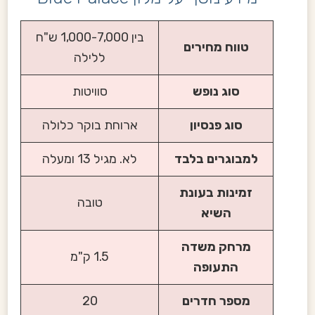
בין 1,000-7,000 ש"ח
טווח מחירים
ללילה
סוג נופש
סוויטות
סוג פנסיון
ארוחת בוקר כלולה
למבוגרים בלבד
לא. מגיל 13 ומעלה
זמינות בעונת
טובה
השיא
מרחק משדה
1.5 ק"מ
התעופה
מספר חדרים
20