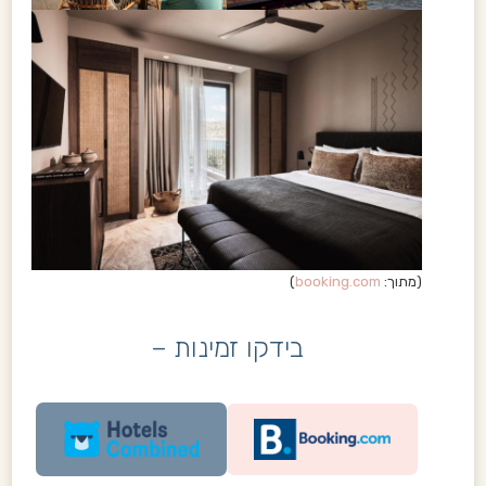
(מתוך:
booking.com
)
בידקו זמינות –