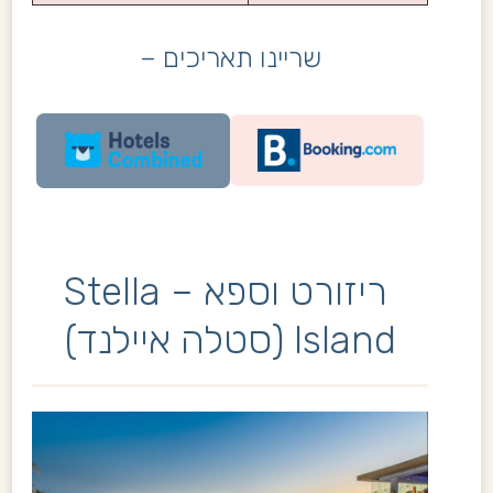
שריינו תאריכים –
ריזורט וספא – Stella
Island (סטלה איילנד)