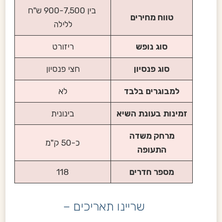
בין 900-7,500 ש"ח
טווח מחירים
ללילה
סוג נופש
ריזורט
סוג פנסיון
חצי פנסיון
למבוגרים בלבד
לא
זמינות בעונת השיא
בינונית
מרחק משדה
כ-50 ק"מ
התעופה
מספר חדרים
118
שריינו תאריכים –