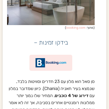
(מתוך:
booking.com
)
בידקו זמינות –
סן סאל הוא מלון עם 23 חדרים וסוויטות בלבד,
שנמצא בעיר חאניה (Chania). כיוון שמדובר במלון
עם
דירוג של 4 כוכבים
, המחיר שלו נמוך יותר
ממלונות רומנטיים אחרים בסביבה, אך זה לא אומר