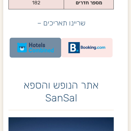
מספר חדרים
182
שריינו תאריכים –
אתר הנופש והספא
SanSal