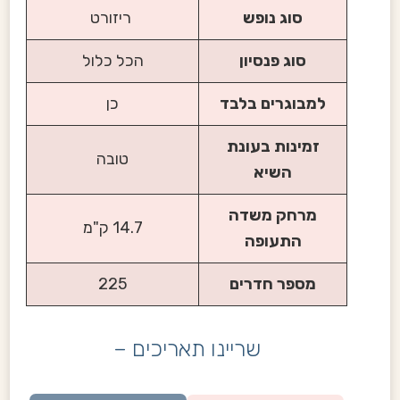
סוג נופש
ריזורט
סוג פנסיון
הכל כלול
למבוגרים בלבד
כן
זמינות בעונת
טובה
השיא
מרחק משדה
14.7 ק"מ
התעופה
מספר חדרים
225
שריינו תאריכים –