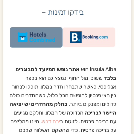
בידקו זמינות –
Insula Alba הוא
אתר נופש המיועד למבוגרים
בלבד
ששוכן מול החוף ונמצא גם הוא בכפר
אנליפסי. כאשר שתבחרו חדר במלון, תוכלו לבחור
בין חצי פנסיון לחופשת הכל כלול, כשהחדרים כולם
גדולים ומפנקים ביותר.
בחלק מהחדרים יש יציאה
היישר לבריכה
הגדולה של המלון, וחלקם מגיעים
עם בריכה פרטית. לזוגות ב
ירח דבש
, היינו ממליצים
על בריכה פרטית, כדי שהשקט והשלווה שלכם