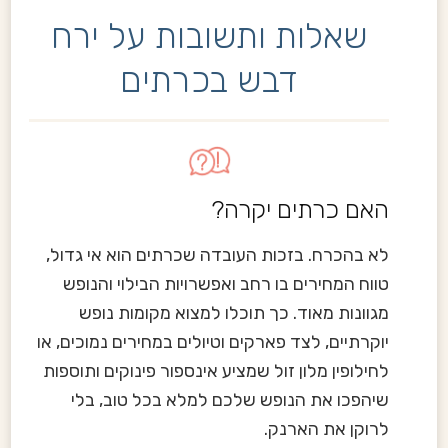
שאלות ותשובות על ירח
דבש בכרתים
האם כרתים יקרה?
לא בהכרח. בזכות העובדה שכרתים הוא אי גדול,
טווח המחירים בו רחב ואפשרויות הבילוי והנופש
מגוונות מאוד. כך תוכלו למצוא מקומות נופש
יוקרתיים, לצד פארקים וטיולים במחירים נמוכים, או
לחילופין מלון זול שמציע אינספור פינוקים ותוספות
שיהפכו את הנופש שלכם למלא בכל טוב, בלי
לרוקן את הארנק.