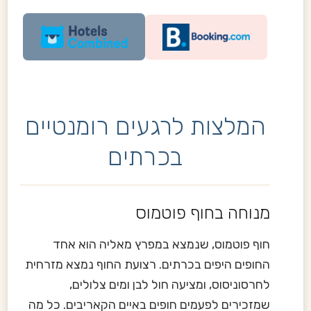
המלצות לרגעים רומנטיים
בכרתים
מנוחה בחוף פוטמוס
חוף פוטמוס, שנמצא במפרץ מאליה הוא אחד
החופים היפים בכרתים. רצועת החוף נמצא מזרחית
לחרסוניסוס, ומציעה חול לבן ומים צלולים,
שמזכירים לפעמים חופים באיים הקאריבים. כל מה