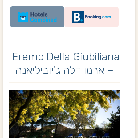
Eremo Della Giubiliana
– ארמו דלה ג'יוביליאנה