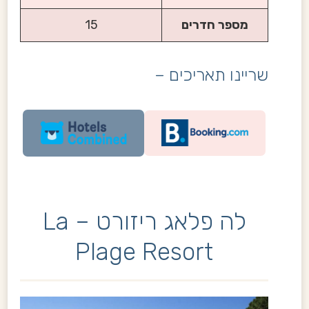
מספר חדרים
15
שריינו תאריכים –
לה פלאג ריזורט – La
Plage Resort