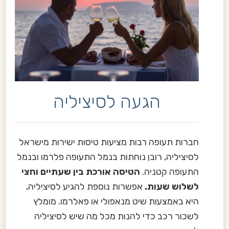
הגעה לסיציליה
חברות תעופה רבות מציעות טיסות ישירות מישראל
לסיציליה, רובן נוחתות בנמל התעופה פלרמו ובנמל
התעופה קטניה.
הטיסה אורכת בין שעתיים וחצי
לשלוש שעות.
אפשרות נוספת להגיע לסיציליה,
היא באמצעות שיט מנאפולי או פאלרמו. מומלץ
לשכור רכב כדי להנות מכל מה שיש לסיציליה