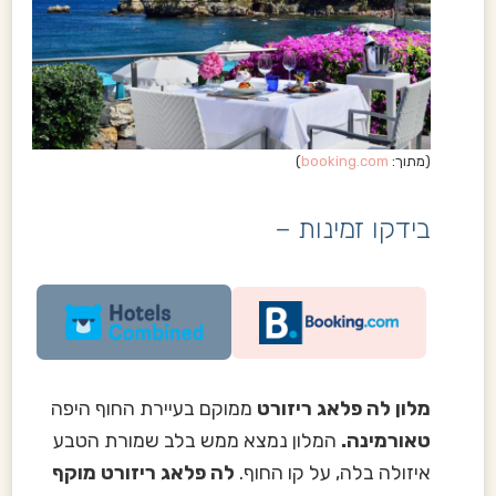
(מתוך:
booking.com
)
בידקו זמינות –
מלון לה פלאג ריזורט
ממוקם בעיירת החוף היפה
טאורמינה.
המלון נמצא ממש בלב שמורת הטבע
איזולה בלה, על קו החוף.
לה פלאג ריזורט מוקף