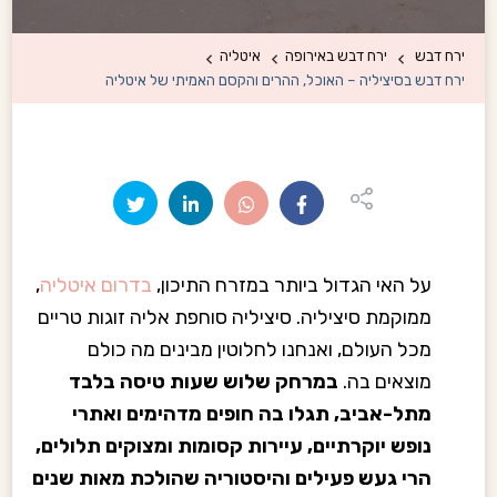
ירח דבש
ירח דבש באירופה
איטליה
ירח דבש בסיציליה – האוכל, ההרים והקסם האמיתי של איטליה
על האי הגדול ביותר במזרח התיכון,
בדרום איטליה
,
ממוקמת סיציליה. סיציליה סוחפת אליה זוגות טריים
מכל העולם, ואנחנו לחלוטין מבינים מה כולם
מוצאים בה.
במרחק שלוש שעות טיסה בלבד
מתל-אביב, תגלו בה חופים מדהימים ואתרי
נופש יוקרתיים, עיירות קסומות ומצוקים תלולים,
הרי געש פעילים והיסטוריה שהולכת מאות שנים