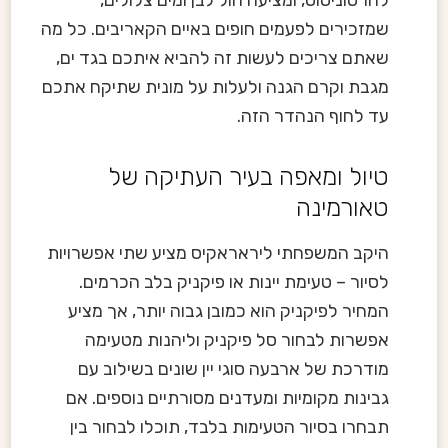
שמזכירים לפעמים חופים באיים הקאריבים. כל מה
שאתם צריכים לעשות זה להביא איתכם בגד ים,
מגבת וקרם הגנה ולעלות על מונית שתיקח אתכם
עד לחוף הנהדר הזה.
טיול ומאפה בעיר העתיקה של
טאורמינה
היקב המשפחתי ליראראקיס מציע שתי אפשרויות
לסיור – טעימת יינות או פיקניק בלב הכרמים.
המחיר לפיקניק הוא כמובן גבוה יותר, אך מציע
אפשרות לבחור סל פיקניק וליהנות מטעימה
מודרכת של ארבעה סוגי יין שונים בשילוב עם
גבינות מקומיות ומעדנים מסורתיים נוספים. אם
תבחרו בסיור הטעימות בלבד, תוכלו לבחור בין