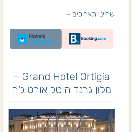
שריינו תאריכים –
Grand Hotel Ortigia –
מלון גרנד הוטל אורטיג'ה