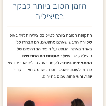
הזמן הטוב ביותר לבקר
בסיציליה
התקופה הטובה ביותר לטייל בסיציליה תלויה באופי
של ירח הדבש שאתם מחפשים. אם תבחרו ללון
באחד מאתרי הנופש על חופיה המדהימים של
סיציליה, הרי
שיולי-אוגוסט הם החודשים
המתאימים ביותר.
לעומת זאת, טיולים אחרים רצוי
לתזמן לעונת האביב והסתיו, אז מזג האוויר קריר
יותר, והאי פחות עמוס בתיירים.