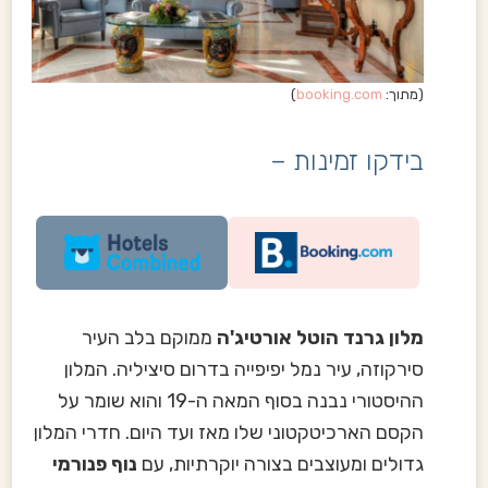
(מתוך:
booking.com
)
בידקו זמינות –
מלון גרנד הוטל אורטיג'ה
ממוקם בלב העיר
סירקוזה, עיר נמל יפיפייה בדרום סיציליה. המלון
ההיסטורי נבנה בסוף המאה ה-19 והוא שומר על
הקסם הארכיטקטוני שלו מאז ועד היום. חדרי המלון
גדולים ומעוצבים בצורה יוקרתיות, עם
נוף פנורמי