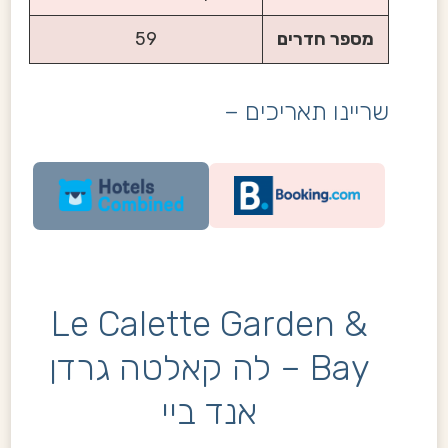
מספר חדרים
59
שריינו תאריכים –
Le Calette Garden &
Bay – לה קאלטה גרדן
אנד ביי