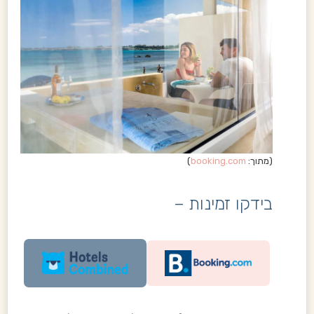
(מתוך:
booking.com
)
בידקו זמינות –