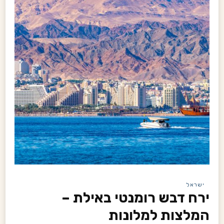
ישראל
ירח דבש רומנטי באילת –
המלצות למלונות