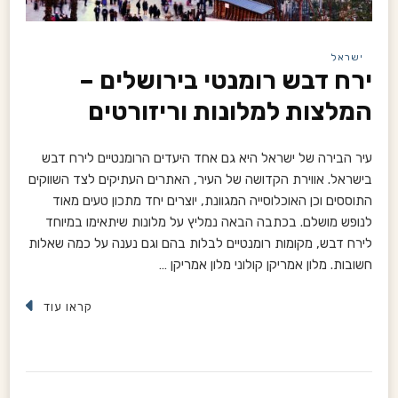
ישראל
ירח דבש רומנטי בירושלים –
המלצות למלונות וריזורטים
עיר הבירה של ישראל היא גם אחד היעדים הרומנטיים לירח דבש
בישראל. אווירת הקדושה של העיר, האתרים העתיקים לצד השווקים
התוססים וכן האוכלוסייה המגוונת, יוצרים יחד מתכון טעים מאוד
לנופש מושלם. בכתבה הבאה נמליץ על מלונות שיתאימו במיוחד
לירח דבש, מקומות רומנטיים לבלות בהם וגם נענה על כמה שאלות
חשובות. מלון אמריקן קולוני מלון אמריקן …
קראו עוד