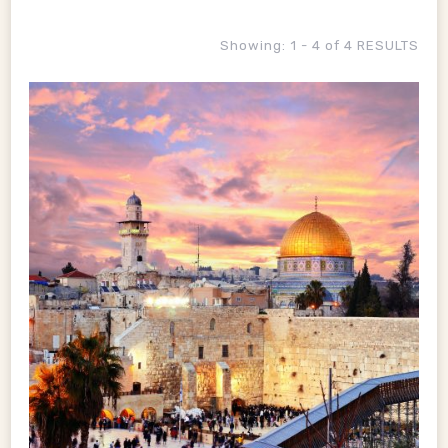
Showing: 1 - 4 of 4 RESULTS