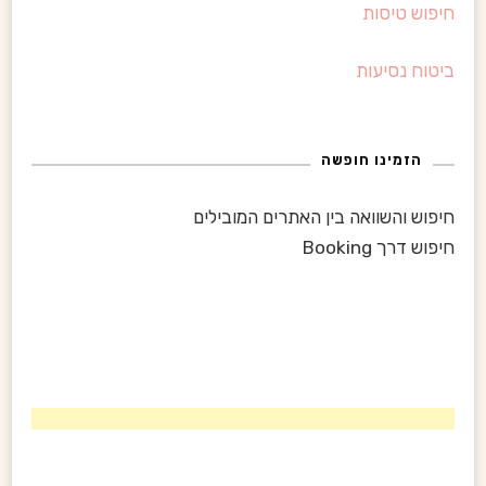
חיפוש טיסות
ש
:
ביטוח נסיעות
הזמינו חופשה
חיפוש והשוואה בין האתרים המובילים
חיפוש דרך Booking