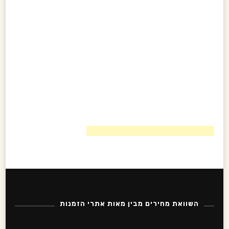
השוואת מחירים מבין מאות אתרי הזמנות