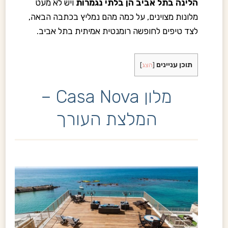
הלינה בתל אביב הן בלתי נגמרות
ויש לא מעט
מלונות מצוינים, על כמה מהם נמליץ בכתבה הבאה,
לצד טיפים לחופשה רומנטית אמיתית בתל אביב.
תוכן עניינים
[
הצג
]
מלון Casa Nova –
המלצת העורך