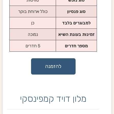
סוג פנסיון
כולל ארוחת בוקר
למבוגרים בלבד
כן
זמינות בעונת השיא
נמוכה
מספר חדרים
5 חדרים
להזמנה
מלון דויד קמפינסקי