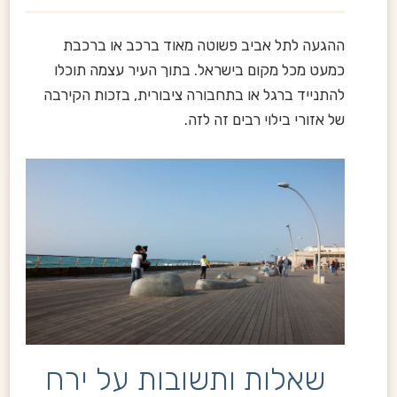
ההגעה לתל אביב פשוטה מאוד ברכב או ברכבת
כמעט מכל מקום בישראל. בתוך העיר עצמה תוכלו
להתנייד ברגל או בתחבורה ציבורית, בזכות הקירבה
של אזורי בילוי רבים זה לזה.
שאלות ותשובות על ירח