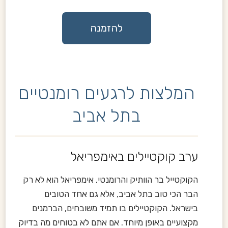
להזמנה
המלצות לרגעים רומנטיים
בתל אביב
ערב קוקטיילים באימפריאל
הקוקטייל בר הוותיק והרומנטי, אימפריאל הוא לא רק
הבר הכי טוב בתל אביב, אלא גם אחד הטובים
בישראל. הקוקטיילים בו תמיד משובחים, הברמנים
מקצועיים באופן מיוחד. אם אתם לא בטוחים מה בדיוק