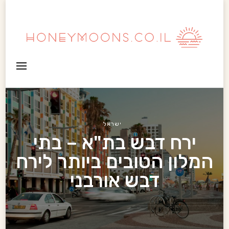
HoneyMoons
ישראל
ירח דבש בת"א – בתי
המלון הטובים ביותר לירח
דבש אורבני