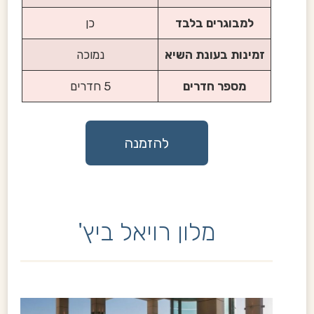
למבוגרים בלבד
כן
זמינות בעונת השיא
נמוכה
מספר חדרים
5 חדרים
להזמנה
מלון רויאל ביץ'