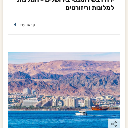
למלונות וריזורטים
קראו עוד