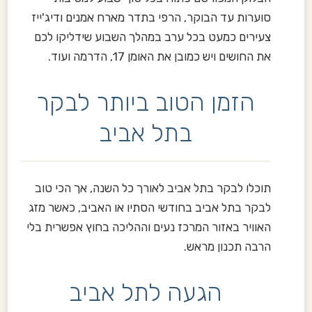
סוערות עד הבוקר, הרפי בתדר מארח אמנים ודיג'ייז
צעירים כמעט בכל ערב במהלך השבוע שידליקו לכם
את החושים ויש כמובן את האומן 17, הדרמה ועוד.
הזמן הטוב ביותר לבקר
בתל אביב
תוכלו לבקר בתל אביב לאורך כל השנה, אך הכי טוב
לבקר בתל אביב בחודשי הסתיו או האביב, כאשר מזג
האוויר באזור המרכז נעים וההליכה בחוץ אפשרית בלי
הרבה תכנון מראש.
הגעה לתל אביב