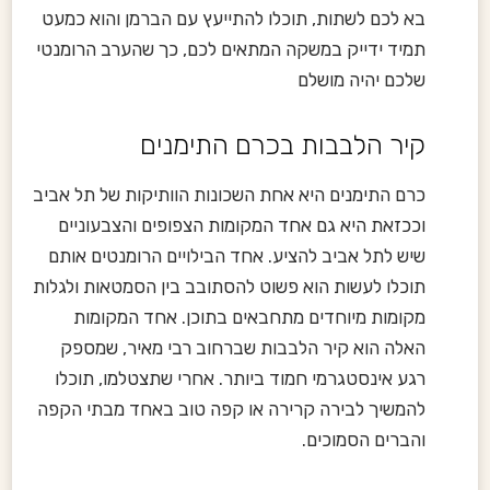
בא לכם לשתות, תוכלו להתייעץ עם הברמן והוא כמעט
תמיד ידייק במשקה המתאים לכם, כך שהערב הרומנטי
שלכם יהיה מושלם
קיר הלבבות בכרם התימנים
כרם התימנים היא אחת השכונות הוותיקות של תל אביב
וככזאת היא גם אחד המקומות הצפופים והצבעוניים
שיש לתל אביב להציע. אחד הבילויים הרומנטים אותם
תוכלו לעשות הוא פשוט להסתובב בין הסמטאות ולגלות
מקומות מיוחדים מתחבאים בתוכן. אחד המקומות
האלה הוא קיר הלבבות שברחוב רבי מאיר, שמספק
רגע אינסטגרמי חמוד ביותר. אחרי שתצטלמו, תוכלו
להמשיך לבירה קרירה או קפה טוב באחד מבתי הקפה
והברים הסמוכים.