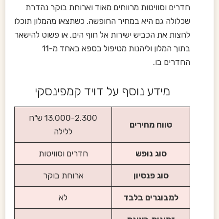
חדרים וסוויטות מרווחים מאוד וארוחת בוקר נהדרת
שכלולה גם היא במחיר החופשה. כשתצאו מהמלון תוכלו
לחצות את הכביש ישירות אל חוף הים, או פשוט להישאר
בתוך המלון וליהנות מטיפול בספא באחד מ-11
החדרים בו.
מידע נוסף על דויד קמפינסקי
13,000-2,300 ש"ח
טווח מחירים
ללילה
סוג נופש
חדרים וסוויטות
סוג פנסיון
ארוחת בוקר
למבוגרים בלבד
לא