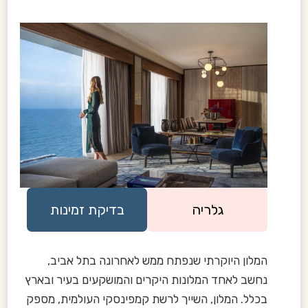
גלריה
בדיקת זמינות
המלון היוקרתי שנפתח ממש לאחרונה בתל אביב,
נחשב לאחד המלונות היקרים והמושקעים בעיר ובארץ
בכלל. המלון, השייך לרשת קמפינסקי העולמית, מספק