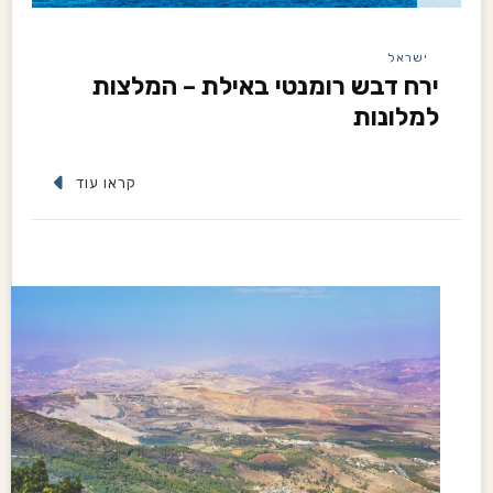
ישראל
ירח דבש רומנטי באילת – המלצות
למלונות
קראו עוד